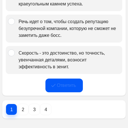
краеугольным камнем успеха.
Речь идет о том, чтобы создать репутацию 
безупречной компании, которую не сможет не 
заметить даже босс.
Скорость - это достоинство, но точность, 
увенчанная деталями, возносит 
эффективность в зенит.
Ответить
1
2
3
4