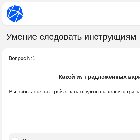
Умение следовать инструкциям
Вопрос №
1
Какой из предложенных вар
Вы работаете на стройке, и вам нужно выполнить три за