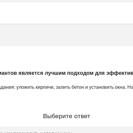
иантов является лучшим подходом для эффекти
дания: уложить кирпичи, залить бетон и установить окна. На
Выберите ответ