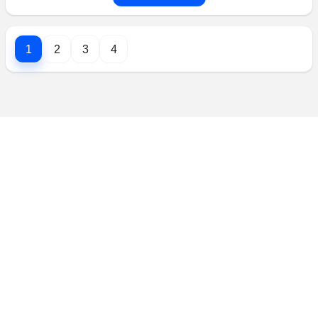
1
2
3
4