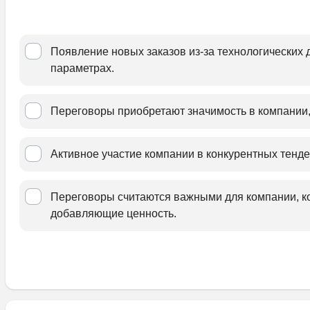
Появление новых заказов из-за технологических 
параметрах.﻿
Переговоры приобретают значимость в компании, 
Активное участие компании в конкурентных тенде
Переговоры считаются важными для компании, ко
добавляющие ценность.﻿