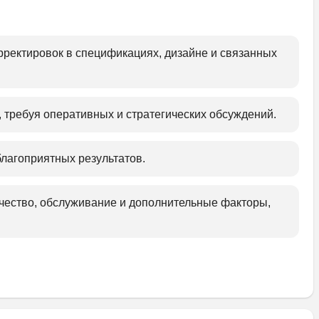
рректировок в спецификациях, дизайне и связанных 
 требуя оперативных и стратегических обсуждений.﻿
лагоприятных результатов.﻿
чество, обслуживание и дополнительные факторы, 