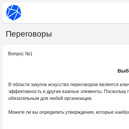
Переговоры
Вопрос №
1
Выб
В области закупок искусство переговоров является кл
эффективность и другие важные элементы. Поскольку 
обязательным для любой организации.
Можете ли вы определить утверждения, которые наибо