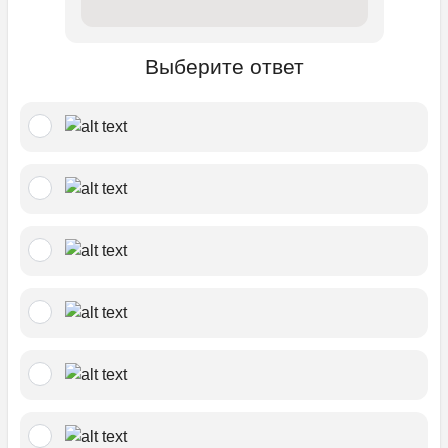
Выберите ответ