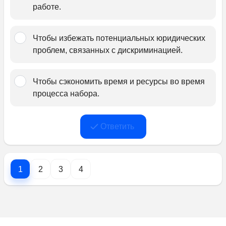
работе.﻿
Чтобы избежать потенциальных юридических 
проблем, связанных с дискриминацией.﻿
Чтобы сэкономить время и ресурсы во время 
процесса набора.
Ответить
1
2
3
4