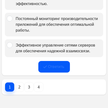
эффективностью.
Постоянный мониторинг производительности 
приложений для обеспечения оптимальной 
работы.﻿
Эффективное управление сетями серверов 
для обеспечения надежной взаимосвязи.﻿
Ответить
1
2
3
4