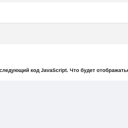
следующий код JavaScript. Что будет отображать