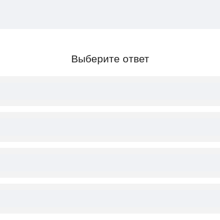
Выберите ответ