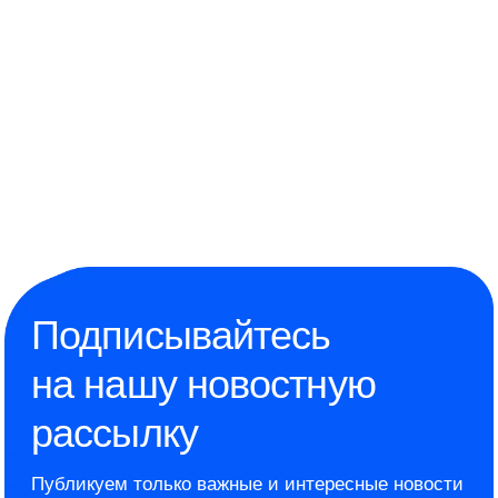
Подписывайтесь
на нашу новостную
рассылку
Публикуем только важные и интересные новости