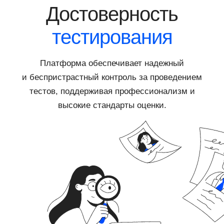
Достоверность
тестирования
Платформа обеспечивает надежный
и беспристрастный контроль за проведением
тестов, поддерживая профессионализм и
высокие стандарты оценки.