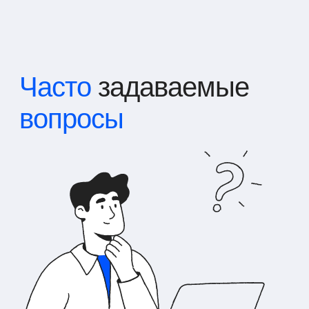
Часто
задаваемые
вопросы