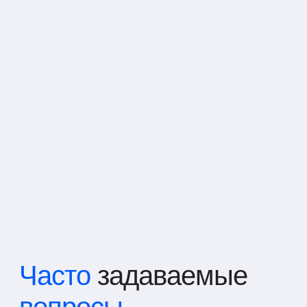
Часто
задаваемые
вопросы