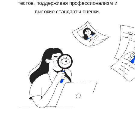
тестов, поддерживая профессионализм и
высокие стандарты оценки.