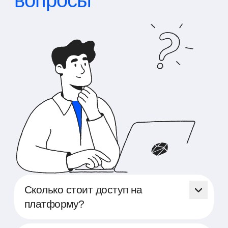
Сколько стоит доступ на
платформу?
Доступ на платформу Able