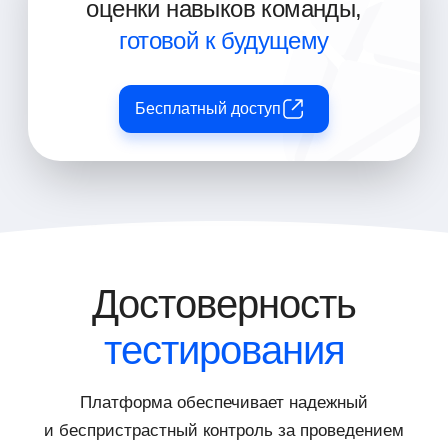
оценки навыков команды,
готовой к будущему
Бесплатный доступ
Достоверность
тестирования
Платформа обеспечивает надежный
и беспристрастный контроль за проведением