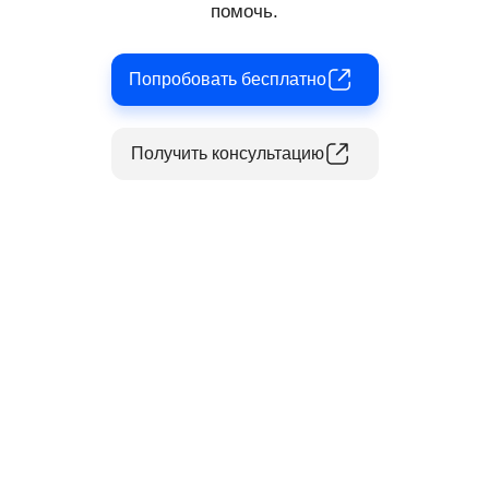
помочь.
Попробовать бесплатно
Получить консультацию