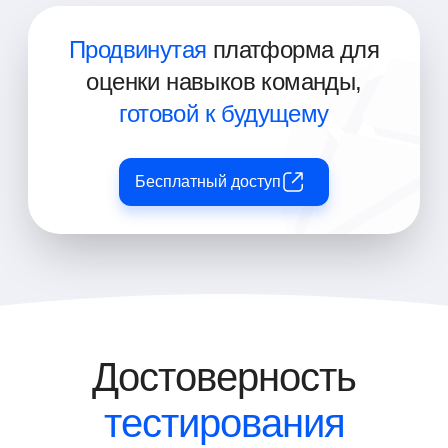
Продвинутая
платформа для
оценки навыков команды,
готовой к будущему
Бесплатный доступ
Достоверность
тестирования