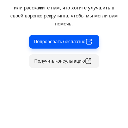
или расскажите нам, что хотите улучшить в
своей воронке рекрутинга, чтобы мы могли вам
помочь.
Попробовать бесплатно
Получить консультацию