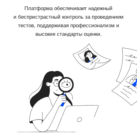
Платформа обеспечивает надежный
и беспристрастный контроль за проведением
тестов, поддерживая профессионализм и
высокие стандарты оценки.