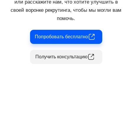
или расскажите нам, что хотите улучшить в
своей воронке рекрутинга, чтобы мы могли вам
помочь.
Попробовать бесплатно
Получить консультацию