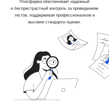
Платформа обеспечивает надежный
и беспристрастный контроль за проведением
тестов, поддерживая профессионализм и
высокие стандарты оценки.