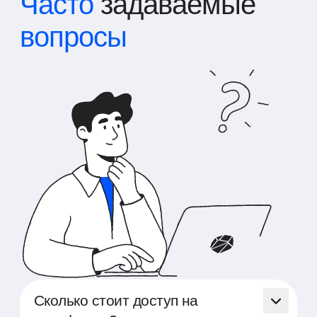
Часто
задаваемые
вопросы
Сколько стоит доступ на