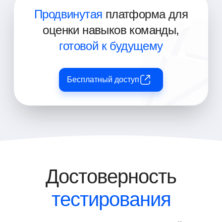
Продвинутая
платформа для
оценки навыков команды,
готовой к будущему
Бесплатный доступ
Достоверность
тестирования