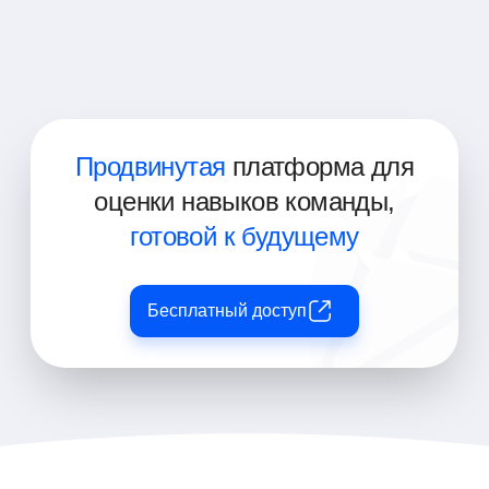
Специалист по конфиденциальности
данных
Продвинутая
платформа для
оценки навыков команды,
готовой к будущему
Бесплатный доступ