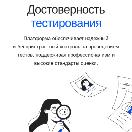
Достоверность
тестирования
Платформа обеспечивает надежный
и беспристрастный контроль за проведением
тестов, поддерживая профессионализм и
высокие стандарты оценки.