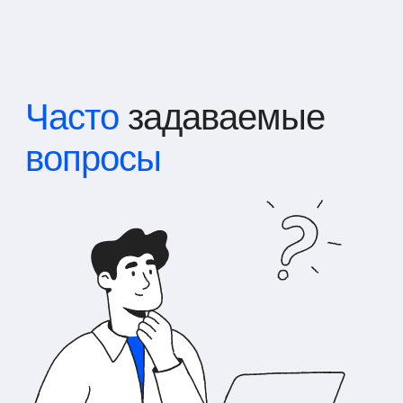
Часто
задаваемые
вопросы