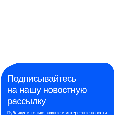
Подписывайтесь
на нашу новостную
рассылку
Публикуем только важные и интересные новости