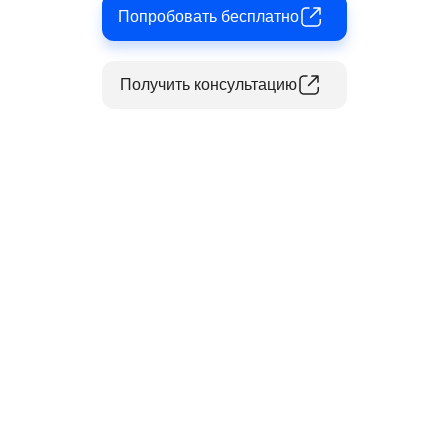
Попробовать бесплатно
Получить консультацию