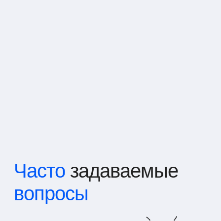
Часто
задаваемые
вопросы