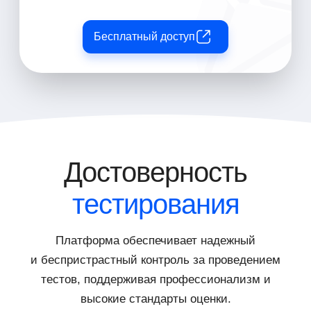
Бесплатный доступ
Достоверность
тестирования
Платформа обеспечивает надежный
и беспристрастный контроль за проведением
тестов, поддерживая профессионализм и
высокие стандарты оценки.