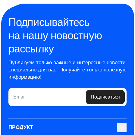
Подписывайтесь
на нашу новостную
рассылку
Публикуем только важные и интересные новости
специально для вас.
Получайте только полезную
информацию!
Email
Подписаться
ПРОДУКТ