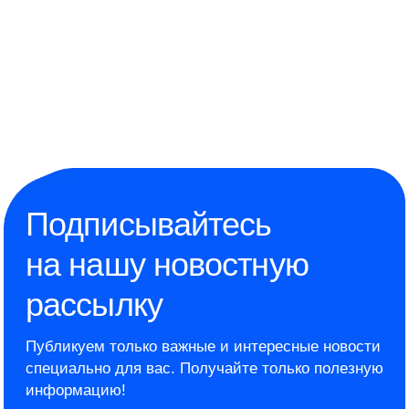
Подписывайтесь
на нашу новостную
рассылку
Публикуем только важные и интересные новости
специально для вас.
Получайте только полезную
информацию!