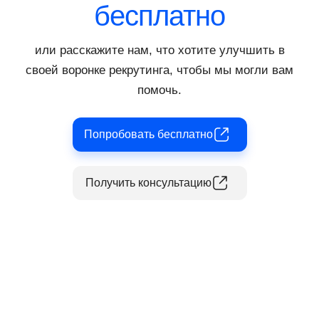
бесплатно
или расскажите нам, что хотите улучшить в
своей воронке рекрутинга, чтобы мы могли вам
помочь.
Попробовать бесплатно
Получить консультацию