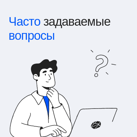
Часто
задаваемые
вопросы