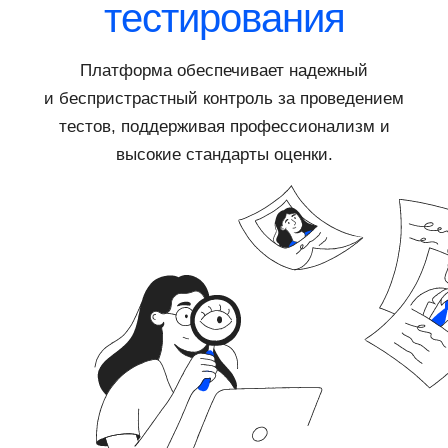
тестирования
Платформа обеспечивает надежный
и беспристрастный контроль за проведением
тестов, поддерживая профессионализм и
высокие стандарты оценки.