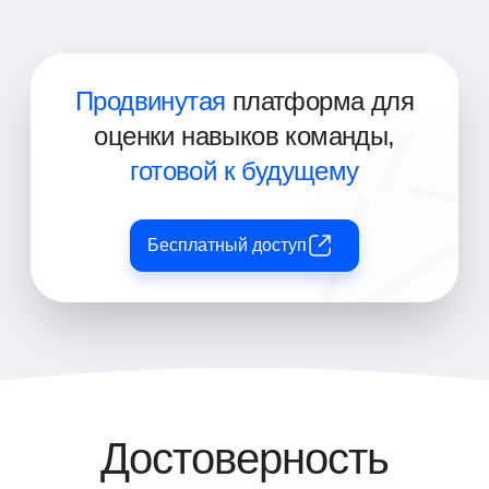
Продвинутая
платформа для
оценки навыков команды,
готовой к будущему
Бесплатный доступ
Достоверность