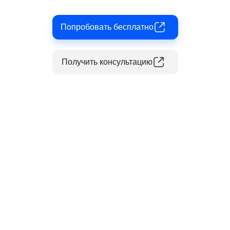
Попробовать бесплатно
Получить консультацию