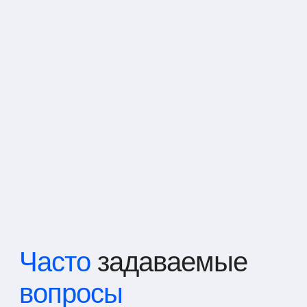
Часто
задаваемые
вопросы