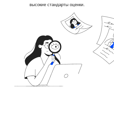
высокие стандарты оценки.