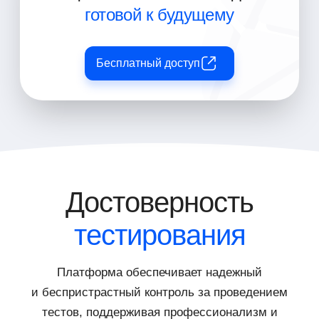
готовой к будущему
Бесплатный доступ
Достоверность
тестирования
Платформа обеспечивает надежный
и беспристрастный контроль за проведением
тестов, поддерживая профессионализм и