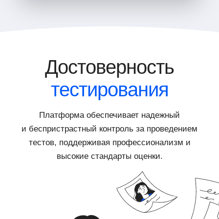
Достоверность
тестирования
Платформа обеспечивает надежный
и беспристрастный контроль за проведением
тестов, поддерживая профессионализм и
высокие стандарты оценки.