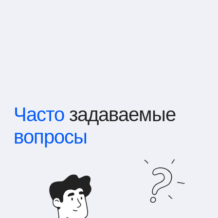
Часто
задаваемые
вопросы