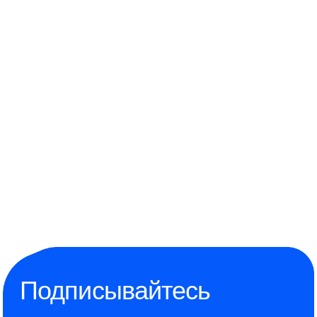
Подписывайтесь