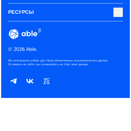
Используйте Able
О нас
РЕСУРСЫ
Эксперты
Наши контакты
Тарифные планы
Наш блог
Условия использования
ROI рекрутинга
Сообщество
Конфиденциальность
© 2026 Able.
Политика файлов cookies
Мы используем cookies для сбора обезличенных пользовательских данных.
Оставаясь на сайте, вы соглашаетесь на сбор таких данных.