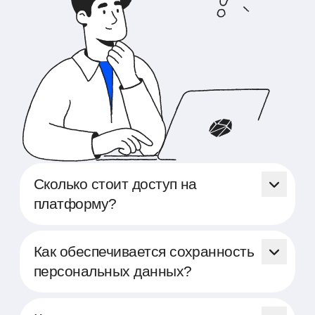
Сколько стоит доступ на
платформу?
Доступ на платформу Able
предоставляется бесплатно. Мы
Как обеспечивается сохранность
стремимся поддержать HR-специалистов
персональных данных?
и рекрутеров, предоставляя мощный
инструмент для объективной оценки и
Мы придерживаемся строгих стандартов
развития кадров, не взимая при этом
безопасности для защиты персональных