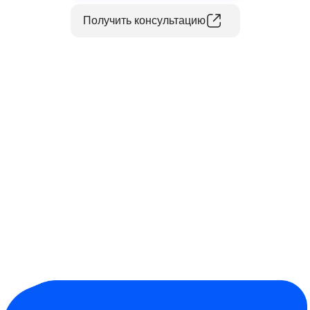
Получить консультацию