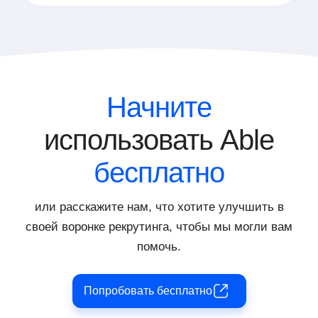
обеспечивает удобное использование
Да, наша платформа позволяет в рамках
платформы и эффективное
одного тестирования собрать и оценить
распределение обязанностей в процессе
несколько навыков, которые требуются
подбора и оценки персонала.
кандидату. Это позволяет провести
комплексный анализ и получить
всестороннее представление о
Начните
потенциале кандидата, экономя при этом
время и ресурсы компании.
использовать Able
бесплатно
или расскажите нам, что хотите улучшить в
своей воронке рекрутинга, чтобы мы могли вам
помочь.
Попробовать бесплатно