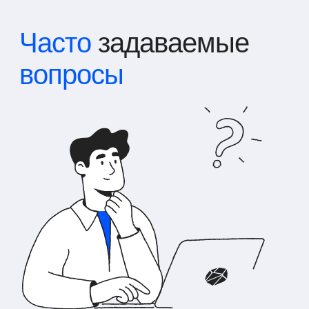
Часто
задаваемые
вопросы