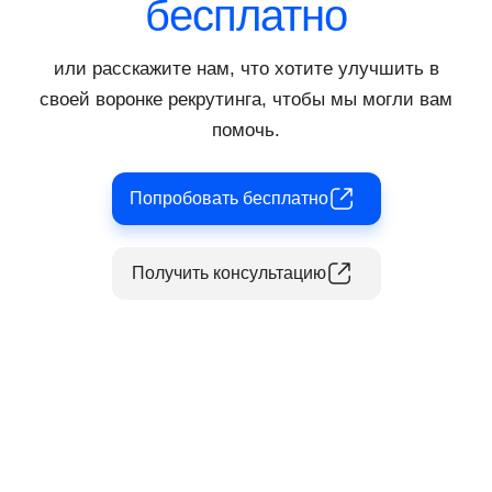
бесплатно
или расскажите нам, что хотите улучшить в
своей воронке рекрутинга, чтобы мы могли вам
помочь.
Попробовать бесплатно
Получить консультацию