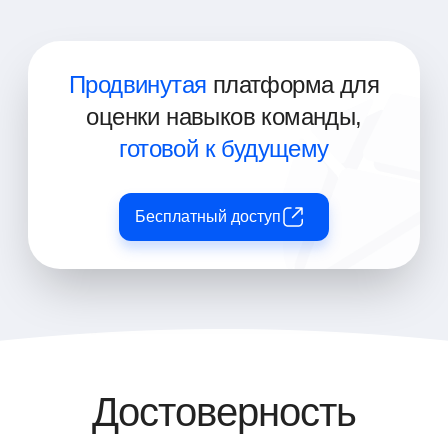
Продвинутая
платформа для
оценки навыков команды,
готовой к будущему
Бесплатный доступ
Достоверность