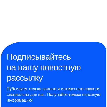
Подписывайтесь
на нашу новостную
рассылку
Публикуем только важные и интересные новости
специально для вас.
Получайте только полезную
информацию!