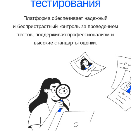
тестирования
Платформа обеспечивает надежный
и беспристрастный контроль за проведением
тестов, поддерживая профессионализм и
высокие стандарты оценки.