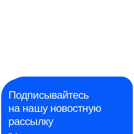
Подписывайтесь
на нашу новостную
рассылку