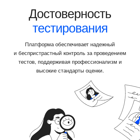
Достоверность
тестирования
Платформа обеспечивает надежный
и беспристрастный контроль за проведением
тестов, поддерживая профессионализм и
высокие стандарты оценки.