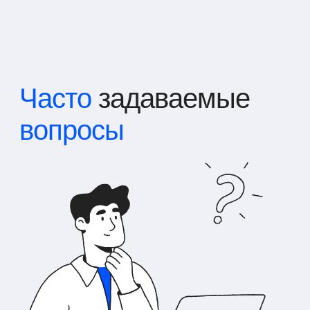
Часто
задаваемые
вопросы