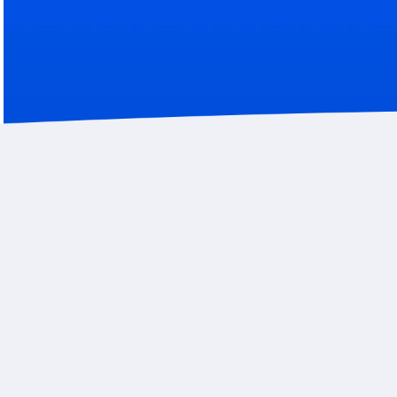
Анализ рыночных данных