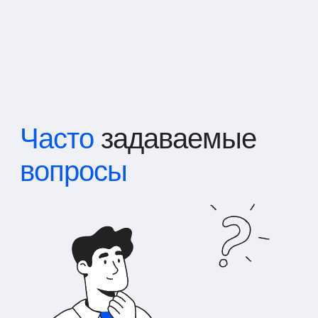
Часто
задаваемые
вопросы