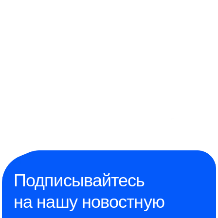
Подписывайтесь
на нашу новостную