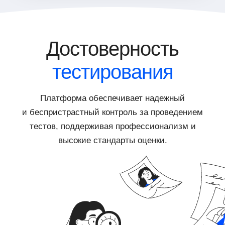
Достоверность
тестирования
Платформа обеспечивает надежный
и беспристрастный контроль за проведением
тестов, поддерживая профессионализм и
высокие стандарты оценки.