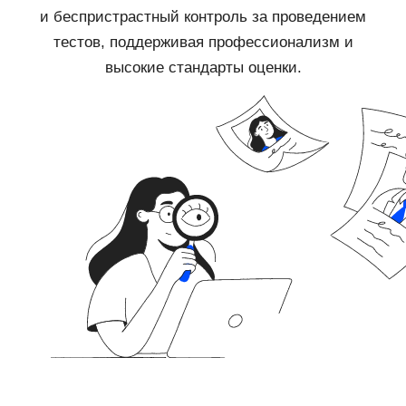
и беспристрастный контроль за проведением
тестов, поддерживая профессионализм и
высокие стандарты оценки.