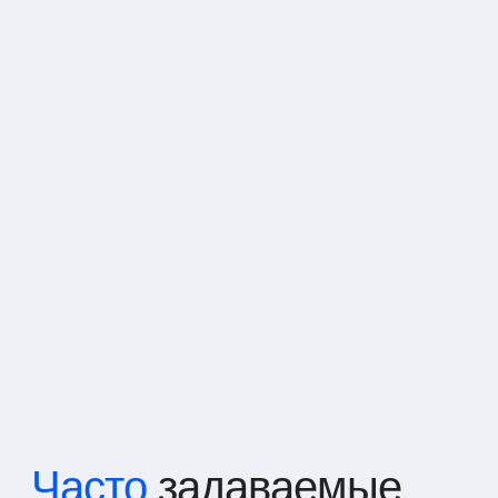
Часто
задаваемые