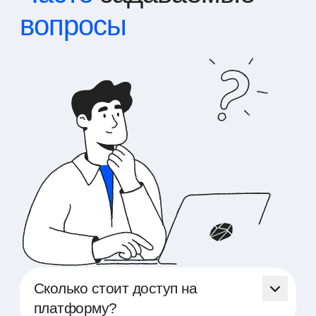
вопросы
Сколько стоит доступ на
платформу?