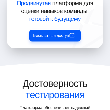
Продвинутая
платформа для
оценки навыков команды,
готовой к будущему
Бесплатный доступ
Достоверность
тестирования
Платформа обеспечивает надежный