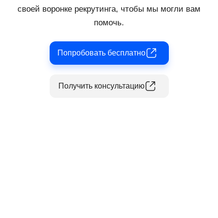
своей воронке рекрутинга, чтобы мы могли вам
помочь.
Попробовать бесплатно
Получить консультацию