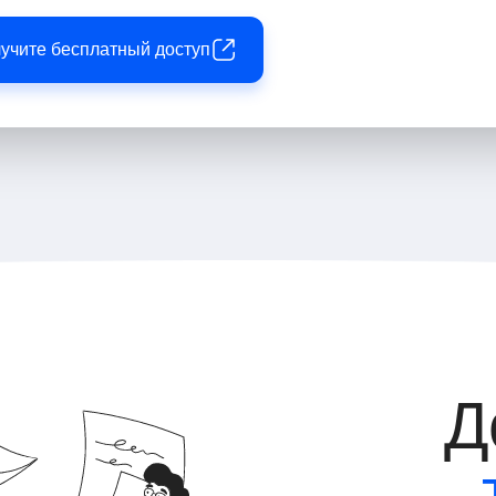
лучите бесплатный доступ
Д