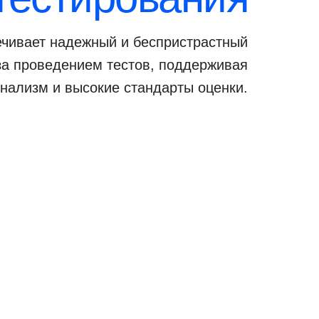
чивает надежный и беспристрастный
за проведением тестов, поддерживая
нализм и высокие стандарты оценки.