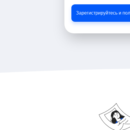
Зарегистрируйтесь и по