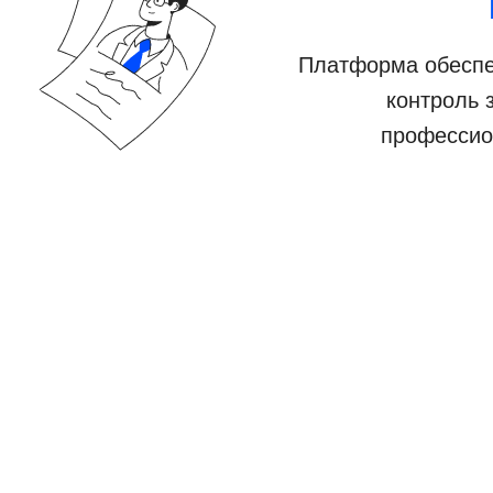
Платформа обеспе
контроль 
профессио