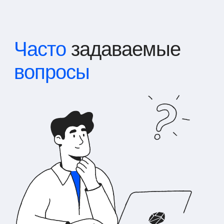
Часто
задаваемые
вопросы