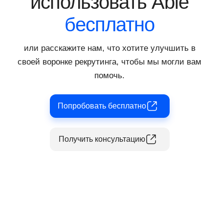
использовать Able
бесплатно
или расскажите нам, что хотите улучшить в
своей воронке рекрутинга, чтобы мы могли вам
помочь.
Попробовать бесплатно
Получить консультацию