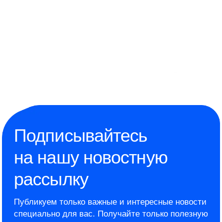
Подписывайтесь
на нашу новостную
рассылку
Публикуем только важные и интересные новости
специально для вас.
Получайте только полезную