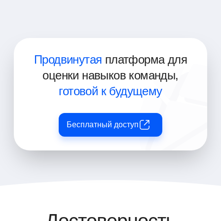
Менеджер по электронной коммерции
Продвинутая
платформа для
оценки навыков команды,
готовой к будущему
Бесплатный доступ