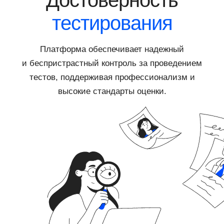
Достоверность
тестирования
Платформа обеспечивает надежный
и беспристрастный контроль за проведением
тестов, поддерживая профессионализм и
высокие стандарты оценки.