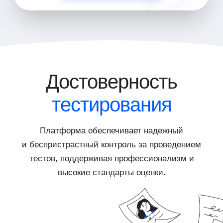
Достоверность
тестирования
Платформа обеспечивает надежный
и беспристрастный контроль за проведением
тестов, поддерживая профессионализм и
высокие стандарты оценки.