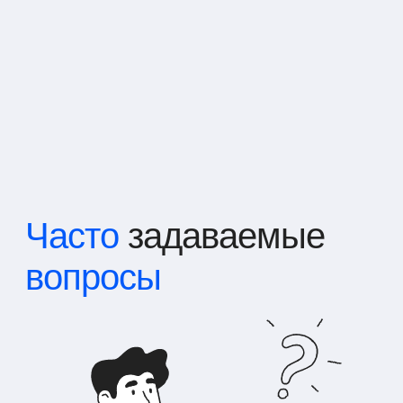
Часто
задаваемые
вопросы