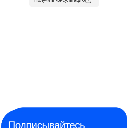
Получить консультацию
Подписывайтесь