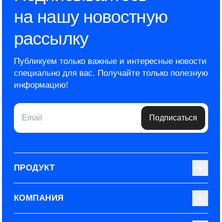
на нашу новостную
рассылку
Публикуем только важные и интересные новости
специально для вас.
Получайте только полезную
информацию!
Email
Подписаться
ПРОДУКТ
Библиотека тестов
КОМПАНИЯ
Используйте Able