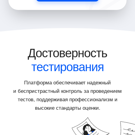
Достоверность
тестирования
Платформа обеспечивает надежный
и беспристрастный контроль за проведением
тестов, поддерживая профессионализм и
высокие стандарты оценки.