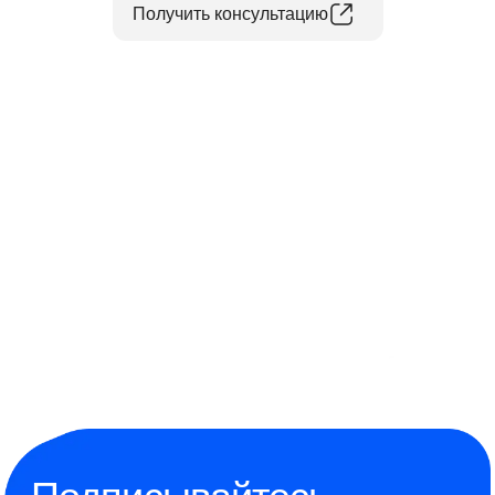
Получить консультацию