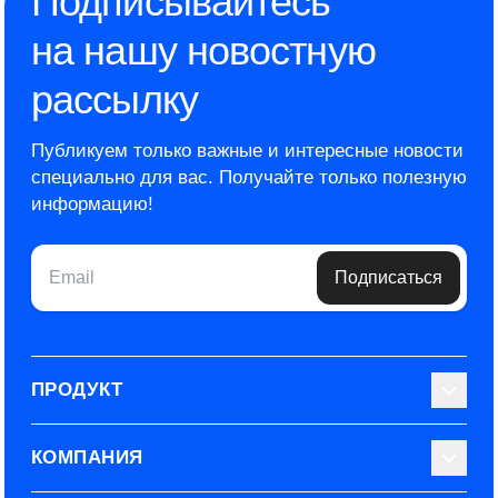
Подписывайтесь
на нашу новостную
рассылку
Публикуем только важные и интересные новости
специально для вас.
Получайте только полезную
информацию!
Email
Подписаться
ПРОДУКТ
Библиотека тестов
КОМПАНИЯ
Используйте Able