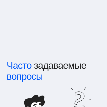
Часто
задаваемые
вопросы