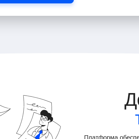
Д
Платформа обеспе