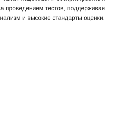
за проведением тестов, поддерживая
нализм и высокие стандарты оценки.