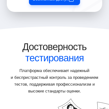
Достоверность
тестирования
Платформа обеспечивает надежный
и беспристрастный контроль за проведением
тестов, поддерживая профессионализм и
высокие стандарты оценки.