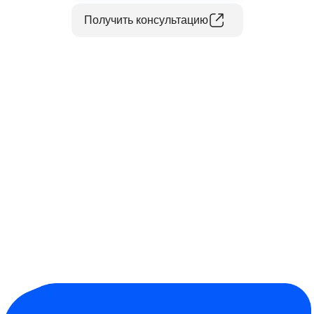
Получить консультацию