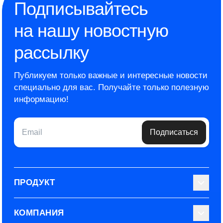
Подписывайтесь
на нашу новостную
рассылку
Публикуем только важные и интересные новости
специально для вас.
Получайте только полезную
информацию!
Email
Подписаться
ПРОДУКТ
Библиотека тестов
КОМПАНИЯ