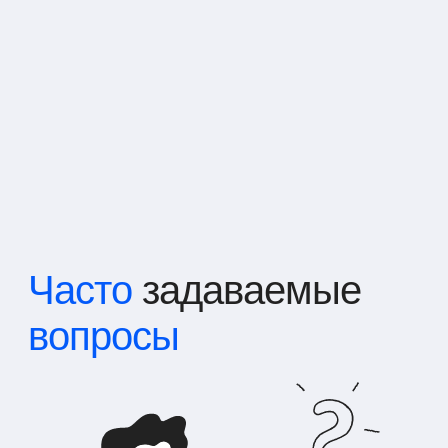
Часто
задаваемые
вопросы