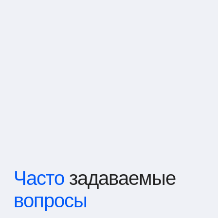
Часто
задаваемые
вопросы