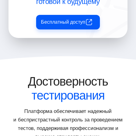
готовой к будущему
Бесплатный доступ
Достоверность
тестирования
Платформа обеспечивает надежный
и беспристрастный контроль за проведением
тестов, поддерживая профессионализм и