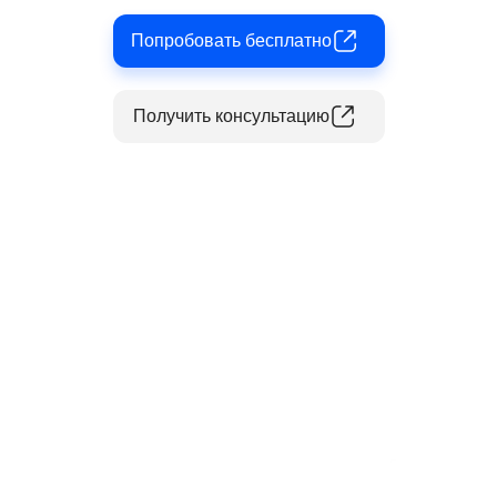
Попробовать бесплатно
Получить консультацию