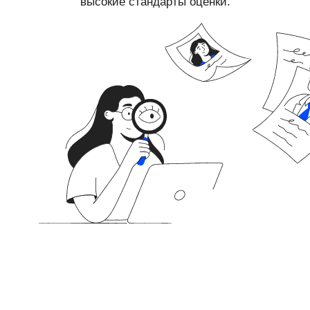
высокие стандарты оценки.