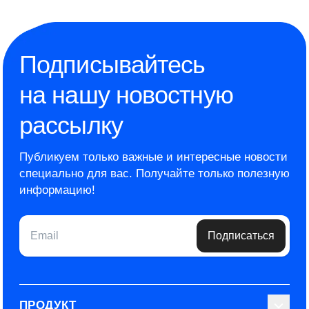
Подписывайтесь
на нашу новостную
рассылку
Публикуем только важные и интересные новости
специально для вас.
Получайте только полезную
информацию!
Email
Подписаться
ПРОДУКТ