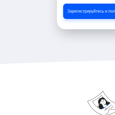
Зарегистрируйтесь и по