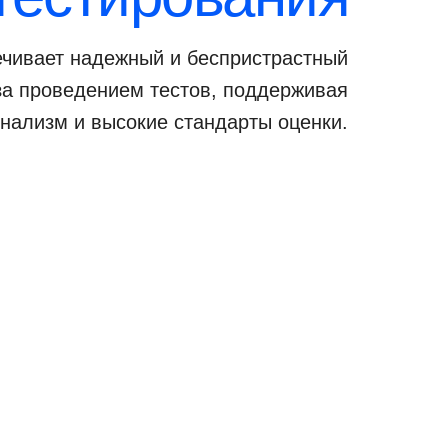
чивает надежный и беспристрастный
за проведением тестов, поддерживая
нализм и высокие стандарты оценки.