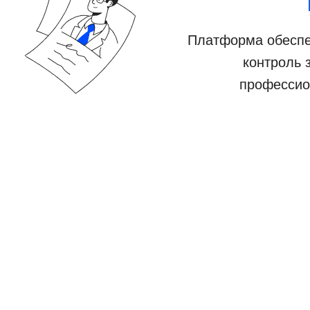
Платформа обеспе
контроль 
профессио