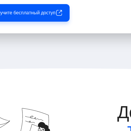
лучите бесплатный доступ
Д