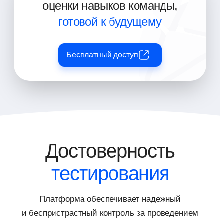
оценки навыков команды,
готовой к будущему
Бесплатный доступ
Достоверность
тестирования
Платформа обеспечивает надежный
и беспристрастный контроль за проведением