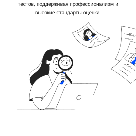
тестов, поддерживая профессионализм и
высокие стандарты оценки.