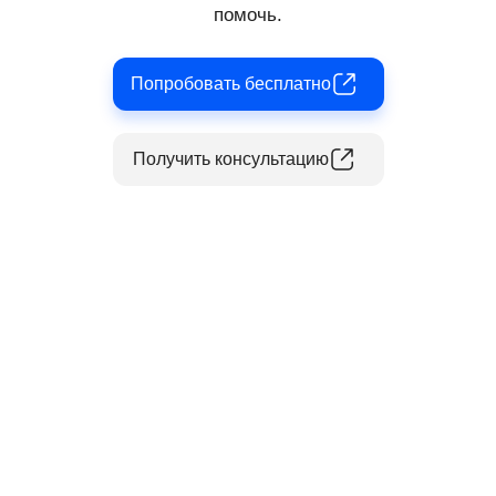
помочь.
Попробовать бесплатно
Получить консультацию