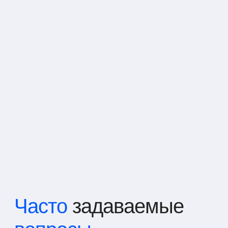
Часто
задаваемые