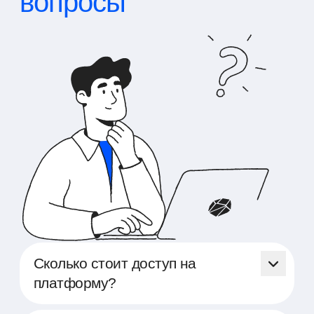
вопросы
Сколько стоит доступ на
платформу?
Доступ на платформу Able