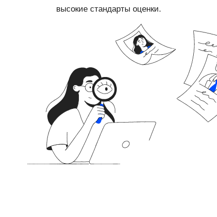
высокие стандарты оценки.