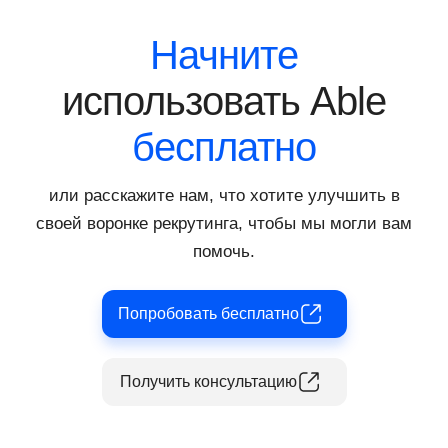
Начните
использовать Able
бесплатно
или расскажите нам, что хотите улучшить в
своей воронке рекрутинга, чтобы мы могли вам
помочь.
Попробовать бесплатно
Получить консультацию