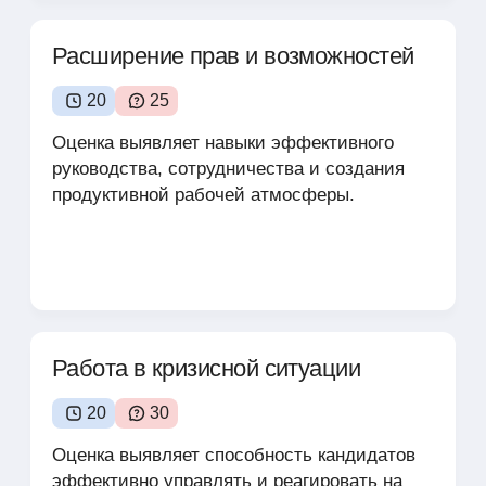
Расширение прав и возможностей
20
25
Оценка выявляет навыки эффективного
руководства, сотрудничества и создания
продуктивной рабочей атмосферы.
Работа в кризисной ситуации
20
30
Оценка выявляет способность кандидатов
эффективно управлять и реагировать на