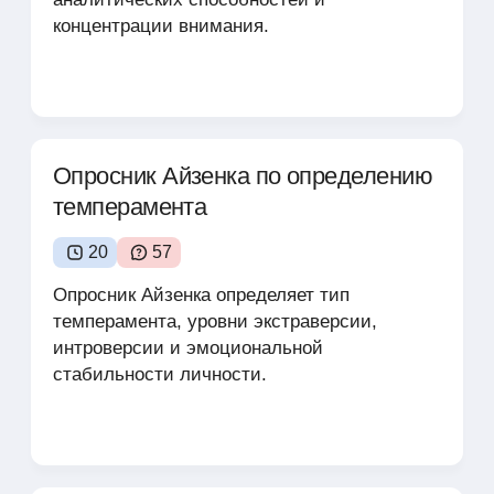
концентрации внимания.
Опросник Айзенка по определению
темперамента
20
57
Опросник Айзенка определяет тип
темперамента, уровни экстраверсии,
интроверсии и эмоциональной
стабильности личности.