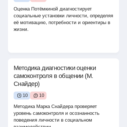
Оценка Потёмкиной диагностирует
социальные установки личности, определяя
её мотивацию, потребности и ориентиры в
жизни.
Методика диагностики оценки
самоконтроля в общении (М.
Снайдер)
10
10
Методика Марка Снайдера проверяет
уровень самоконтроля и осознанность
поведения личности в социальном
взаимодействии.