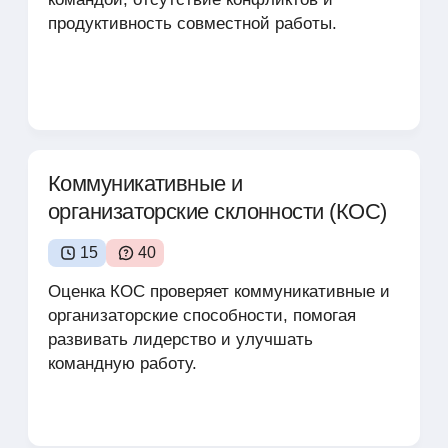
продуктивность совместной работы.
Коммуникативные и
организаторские склонности (КОС)
15
40
Оценка КОС проверяет коммуникативные и
организаторские способности, помогая
развивать лидерство и улучшать
командную работу.