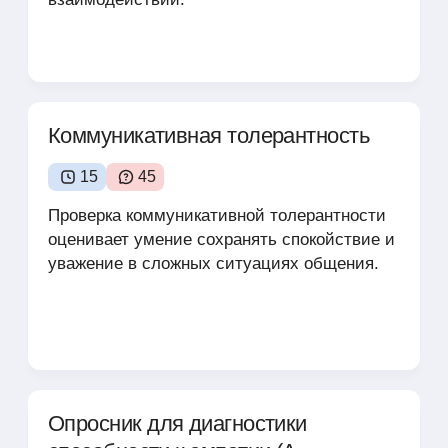
Коммуникативная толерантность
15
45
Проверка коммуникативной толерантности
оценивает умение сохранять спокойствие и
уважение в сложных ситуациях общения.
Опросник для диагностики