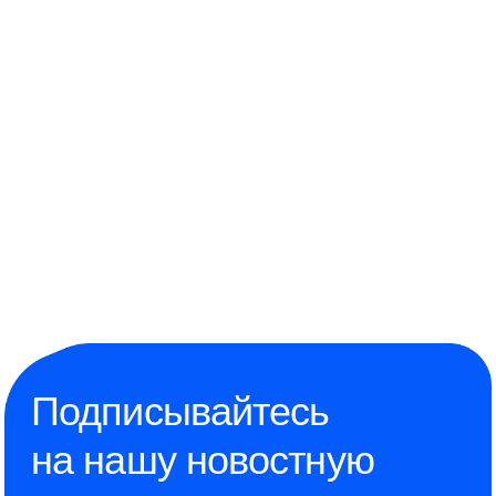
Подписывайтесь
на нашу новостную